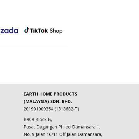
EARTH HOME PRODUCTS
(MALAYSIA) SDN. BHD.
201901009354 (1318682-T)
B909 Block B,
Pusat Dagangan Phileo Damansara 1,
No. 9 Jalan 16/11 Off Jalan Damansara,