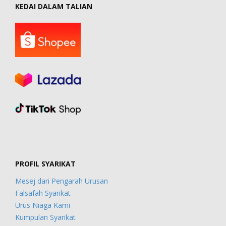
KEDAI DALAM TALIAN
PROFIL SYARIKAT
Mesej dari Pengarah Urusan
Falsafah Syarikat
Urus Niaga Kami
Kumpulan Syarikat