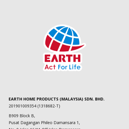
EARTH HOME PRODUCTS (MALAYSIA) SDN. BHD.
201901009354 (1318682-T)
B909 Block B,
Pusat Dagangan Phileo Damansara 1,