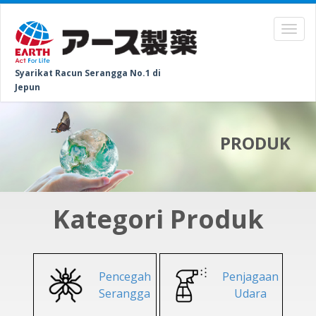
Syarikat Racun Serangga No.1 di
Jepun
PRODUK
Kategori Produk
Pencegah
Penjagaan
Serangga
Udara