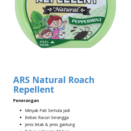
ARS Natural Roach
Repellent
Penerangan
Minyak Pati Semula Jadi
Bebas Racun Serangga
Jenis letak & jenis gantung