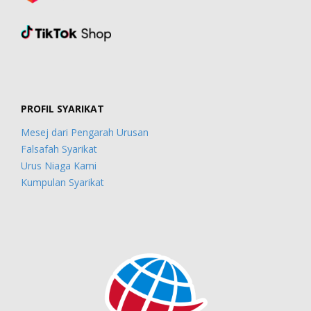
PROFIL SYARIKAT
Mesej dari Pengarah Urusan
Falsafah Syarikat
Urus Niaga Kami
Kumpulan Syarikat