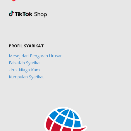
PROFIL SYARIKAT
Mesej dari Pengarah Urusan
Falsafah Syarikat
Urus Niaga Kami
Kumpulan Syarikat