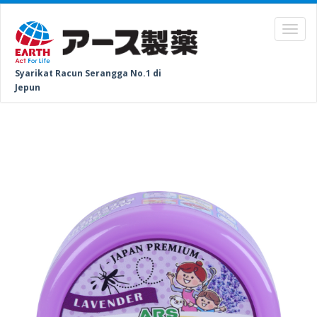
Syarikat Racun Serangga No.1 di
Jepun