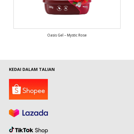
Oasis Gel – Mystic Rose
KEDAI DALAM TALIAN