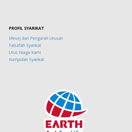
PROFIL SYARIKAT
Mesej dari Pengarah Urusan
Falsafah Syarikat
Urus Niaga Kami
Kumpulan Syarikat