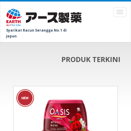
Syarikat Racun Serangga No.1 di
Jepun
PRODUK TERKINI