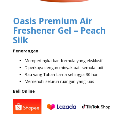
Oasis Premium Air
Freshener Gel – Peach
Silk
Penerangan
Mempertingkatkan formula yang eksklusif
Diperkaya dengan minyak pati semula jadi
Bau yang Tahan Lama sehingga 30 hari
Memenuhi seluruh ruangan yang luas
Beli Online