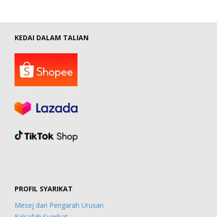
KEDAI DALAM TALIAN
PROFIL SYARIKAT
Mesej dari Pengarah Urusan
Falsafah Syarikat