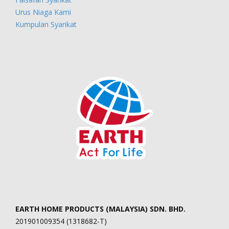
Urus Niaga Kami
Kumpulan Syarikat
EARTH HOME PRODUCTS (MALAYSIA) SDN. BHD.
201901009354 (1318682-T)