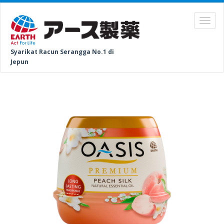
Syarikat Racun Serangga No.1 di
Jepun