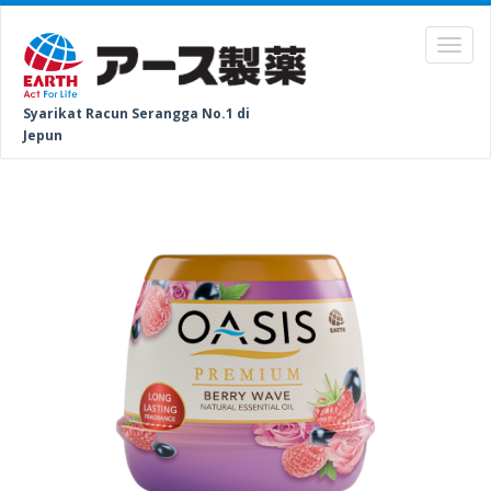
Syarikat Racun Serangga No.1 di
Jepun