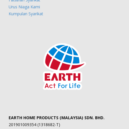
Urus Niaga Kami
Kumpulan Syarikat
EARTH HOME PRODUCTS (MALAYSIA) SDN. BHD.
201901009354 (1318682-T)