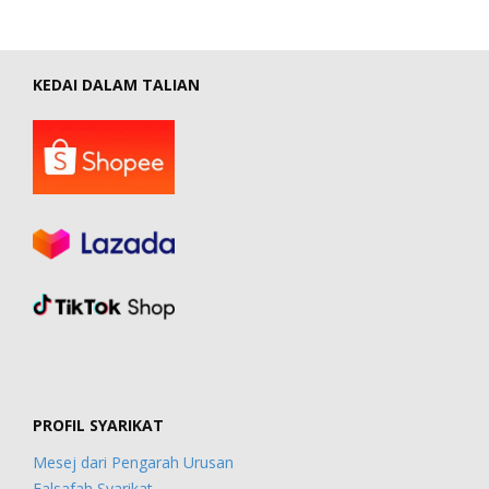
KEDAI DALAM TALIAN
PROFIL SYARIKAT
Mesej dari Pengarah Urusan
Falsafah Syarikat