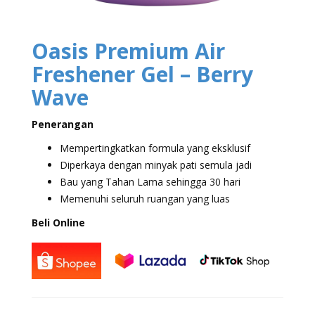
Oasis Premium Air
Freshener Gel – Berry
Wave
Penerangan
Mempertingkatkan formula yang eksklusif
Diperkaya dengan minyak pati semula jadi
Bau yang Tahan Lama sehingga 30 hari
Memenuhi seluruh ruangan yang luas
Beli Online