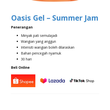
Oasis Gel – Summer Jam
Penerangan
Minyak pati semulajadi
Wangian yang anggun
Intensiti wangian boleh dilaraskan
Bahan pencegah nyamuk
30 hari
Beli Online