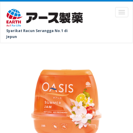
Syarikat Racun Serangga No.1 di
Jepun