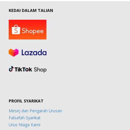
KEDAI DALAM TALIAN
PROFIL SYARIKAT
Mesej dari Pengarah Urusan
Falsafah Syarikat
Urus Niaga Kami