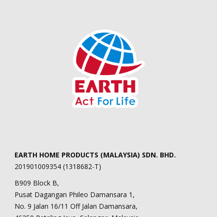
EARTH HOME PRODUCTS (MALAYSIA) SDN. BHD.
201901009354 (1318682-T)
B909 Block B,
Pusat Dagangan Phileo Damansara 1,
No. 9 Jalan 16/11 Off Jalan Damansara,