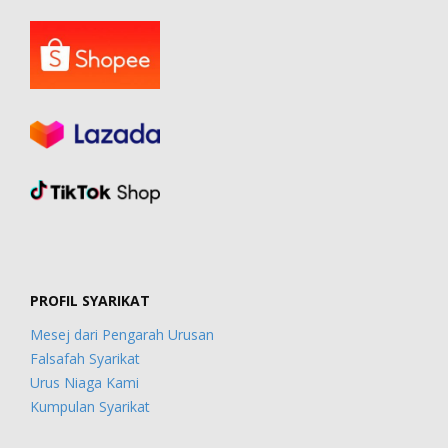
PROFIL SYARIKAT
Mesej dari Pengarah Urusan
Falsafah Syarikat
Urus Niaga Kami
Kumpulan Syarikat