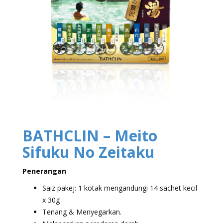
BATHCLIN – Meito
Sifuku No Zeitaku
Penerangan
Saiz pakej: 1 kotak mengandungi 14 sachet kecil
x 30g
Tenang & Menyegarkan.