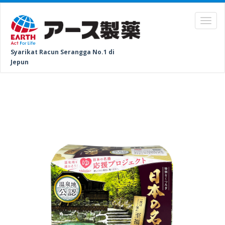
Syarikat Racun Serangga No.1 di
Jepun