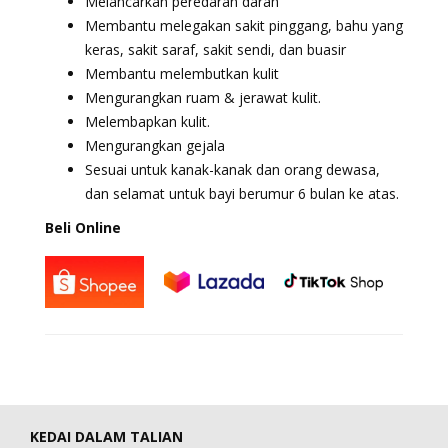
Melancarkan peredaran darah
Membantu melegakan sakit pinggang, bahu yang
keras, sakit saraf, sakit sendi, dan buasir
Membantu melembutkan kulit
Mengurangkan ruam & jerawat kulit.
Melembapkan kulit.
Mengurangkan gejala
Sesuai untuk kanak-kanak dan orang dewasa,
dan selamat untuk bayi berumur 6 bulan ke atas.
Beli Online
KEDAI DALAM TALIAN