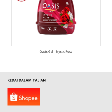
Oasis Gel – Mystic Rose
KEDAI DALAM TALIAN