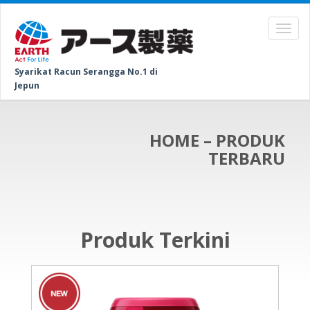
Syarikat Racun Serangga No.1 di
Jepun
HOME – PRODUK
TERBARU
Produk Terkini