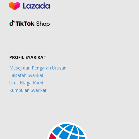
PROFIL SYARIKAT
Mesej dari Pengarah Urusan
Falsafah Syarikat
Urus Niaga Kami
Kumpulan Syarikat